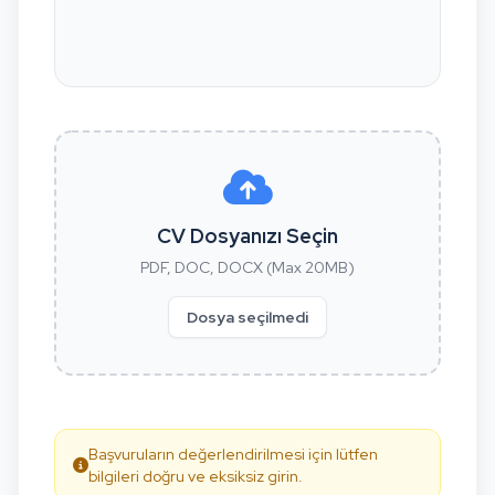
CV Dosyanızı Seçin
PDF, DOC, DOCX (Max 20MB)
Dosya seçilmedi
Başvuruların değerlendirilmesi için lütfen
bilgileri doğru ve eksiksiz girin.