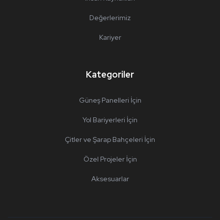
Değerlerimiz
Kariyer
Kategoriler
Güneş Panelleri İçin
Yol Bariyerleri İçin
Çitler ve Şarap Bahçeleri İçin
Özel Projeler İçin
Aksesuarlar