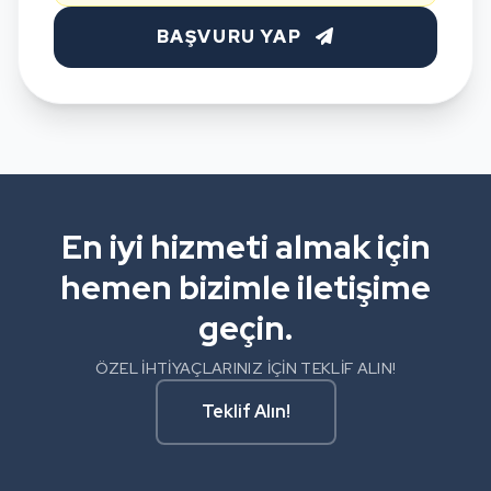
BAŞVURU YAP
En iyi hizmeti almak için
hemen bizimle iletişime
geçin.
ÖZEL İHTİYAÇLARINIZ İÇİN TEKLİF ALIN!
Teklif Alın!