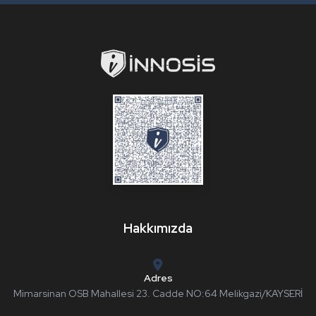
Hakkımızda
Adres
Mimarsinan OSB Mahallesi 23. Cadde NO:64 Melikgazi/KAYSERİ