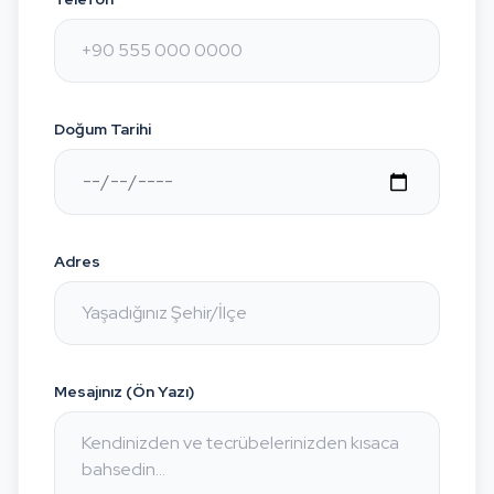
Doğum Tarihi
Adres
Mesajınız (Ön Yazı)