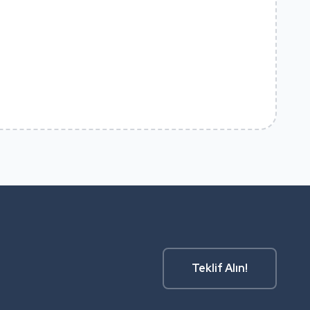
Teklif Alın!