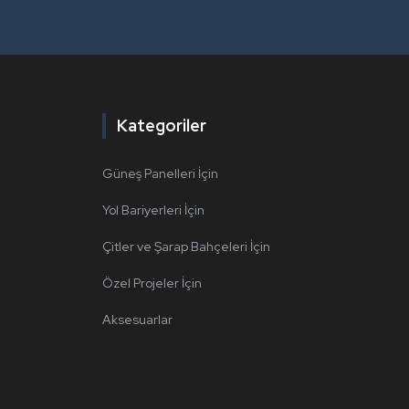
Kategoriler
Güneş Panelleri İçin
Yol Bariyerleri İçin
Çitler ve Şarap Bahçeleri İçin
Özel Projeler İçin
Aksesuarlar