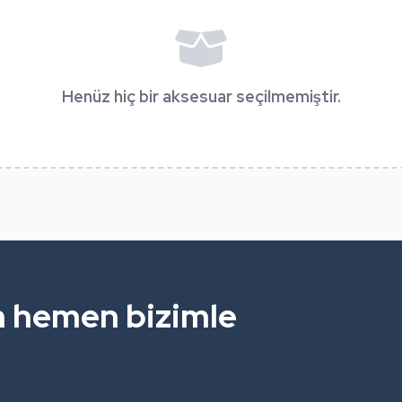
Henüz hiç bir aksesuar seçilmemiştir.
in hemen bizimle